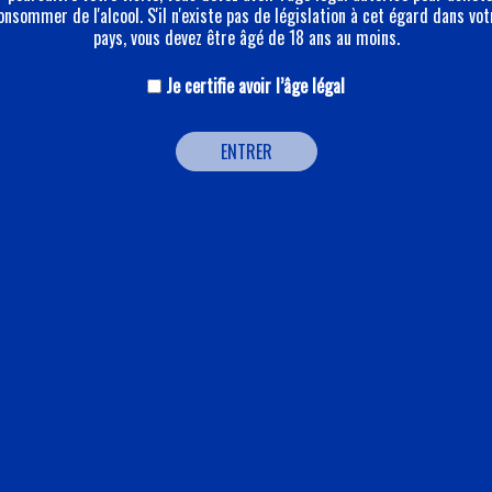
onsommer de l'alcool. S'il n'existe pas de législation à cet égard dans vot
pays, vous devez être âgé de 18 ans au moins.
Je certifie avoir l’âge légal
ENTRER