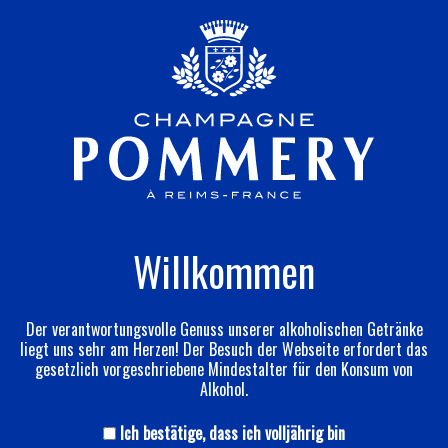
Willkommen
Der verantwortungsvolle Genuss unserer alkoholischen Getränke
liegt uns sehr am Herzen! Der Besuch der Webseite erfordert das
gesetzlich vorgeschriebene Mindestalter für den Konsum von
Alkohol.
Ich bestätige, dass ich volljährig bin