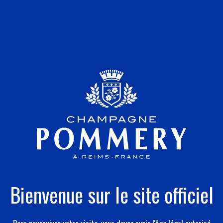
Bienvenue sur le site officiel