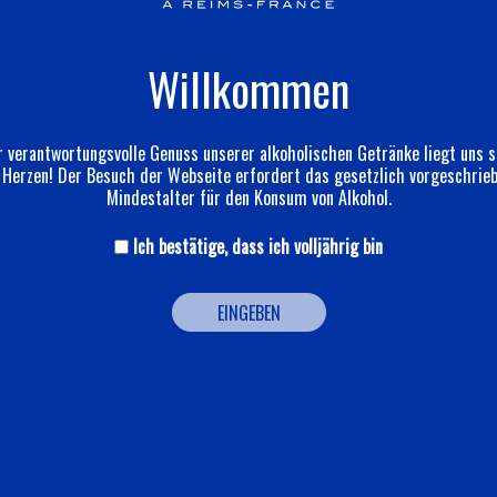
Willkommen
 verantwortungsvolle Genuss unserer alkoholischen Getränke liegt uns 
Herzen! Der Besuch der Webseite erfordert das gesetzlich vorgeschrie
Mindestalter für den Konsum von Alkohol.
Ich bestätige, dass ich volljährig bin
EINGEBEN