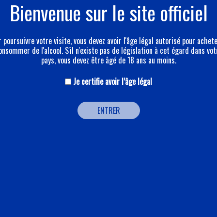
Bienvenue sur le site officiel
ue...
arce que le Domaine Vranken-Pommery est
e unique au monde, un présent en
 poursuivre votre visite, vous devez avoir l'âge légal autorisé pour achet
 et un
onsommer de l'alcool. S'il n'existe pas de législation à cet égard dans vot
manente construction !
pays, vous devez être âgé de 18 ans au moins.
Je certifie avoir l’âge légal
OUVRIR EXPERIENCE POMMERY
ENTRER
#16